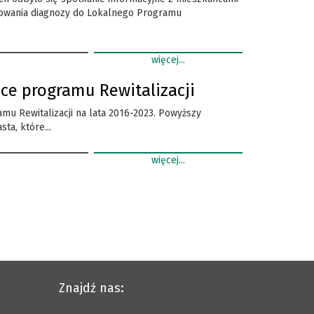
cowania diagnozy do Lokalnego Programu
więcej...
ce programu Rewitalizacji
u Rewitalizacji na lata 2016-2023. Powyższy
a, które...
więcej...
Znajdź nas: