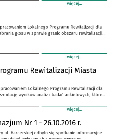
więcej...
pracowaniem Lokalnego Programu Rewitalizacji dla
rania głosu w sprawie granic obszaru rewitalizacji....
więcej...
Programu Rewitalizacji Miasta
opracowaniem Lokalnego Programu Rewitalizacji dla
zentację wyników analiz i badań ankietowych, które...
więcej...
jum Nr 1 - 26.10.2016 r.
 ul. Harcerskiej odbyło się spotkanie informacyjne