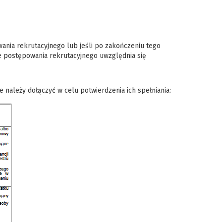
nia rekrutacyjnego lub jeśli po zakończeniu tego
e postępowania rekrutacyjnego uwzględnia się
e należy dołączyć w celu potwierdzenia ich spełniania: