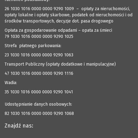
26 1030 1016 0000 0000 9290 1009 – opłaty za nieruchomości,
opłaty lokalne i opłaty skarbowe, podatek od nieruchomości i od
środków transportowych, decyzje dot. pasa drogowego
Opłata za gospodarowanie odpadami – opata za śmieci
79 1030 1016 0000 0000 9290 1025
Strefa płatnego parkowania:
23 1030 1016 0000 0000 9290 1063
Transport Publiczny (opłaty dodatkowe i manipulacyjne)
47 1030 1016 0000 0000 9290 1116
Wadia:
35 1030 1016 0000 0000 9290 1041
Udostępnianie danych osobowych:
82 1030 1016 0000 0000 9290 1068
Znajdź nas: