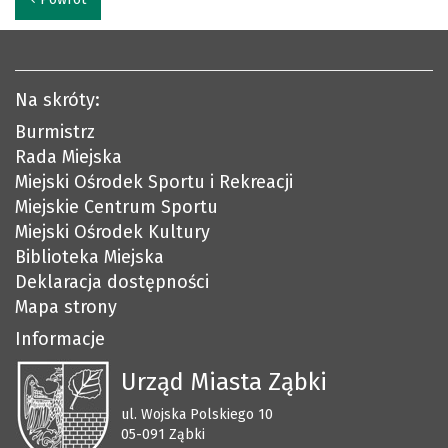
Na skróty:
Burmistrz
Rada Miejska
Miejski Ośrodek Sportu i Rekreacji
Miejskie Centrum Sportu
Miejski Ośrodek Kultury
Biblioteka Miejska
Deklaracja dostępności
Mapa strony
Informacje
Urząd Miasta Ząbki
ul. Wojska Polskiego 10
05-091 Ząbki