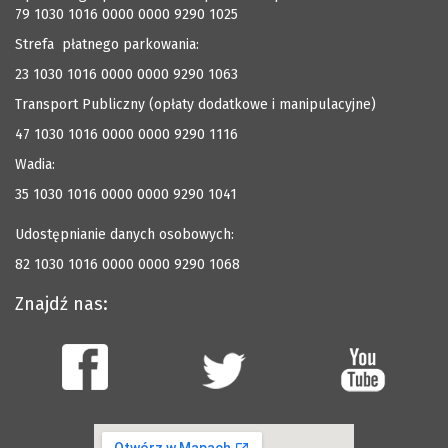
79 1030 1016 0000 0000 9290 1025
Strefa płatnego parkowania:
23 1030 1016 0000 0000 9290 1063
Transport Publiczny (opłaty dodatkowe i manipulacyjne)
47 1030 1016 0000 0000 9290 1116
Wadia:
35 1030 1016 0000 0000 9290 1041
Udostępnianie danych osobowych:
82 1030 1016 0000 0000 9290 1068
Znajdź nas: