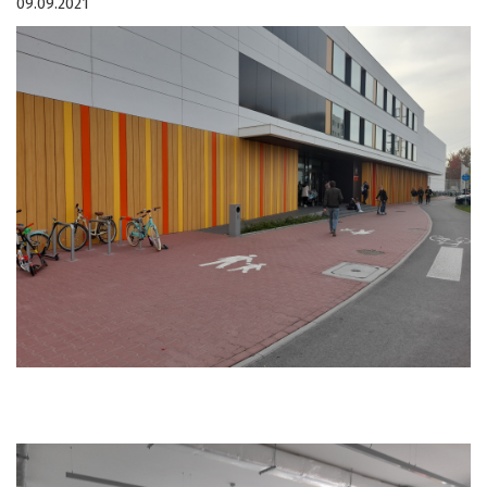
09.09.2021