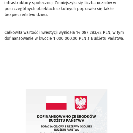
infrastruktury społecznej. Zmniejszyła się liczba uczniów w
poszczególnych obiektach szkolnych poprawiło się także
bezpieczeństwo dzieci.
Całkowita wartość inwestycji wyniosła 14 087 283,42 PLN, w tym
dofinansowanie w kwocie 1 000 000,00 PLN z Budżetu Państwa.