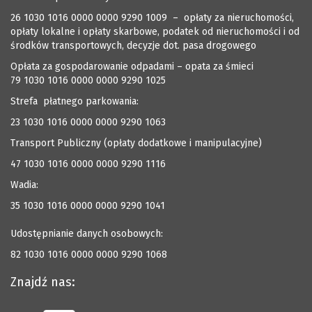
26 1030 1016 0000 0000 9290 1009 – opłaty za nieruchomości,
opłaty lokalne i opłaty skarbowe, podatek od nieruchomości i od
środków transportowych, decyzje dot. pasa drogowego
Opłata za gospodarowanie odpadami – opata za śmieci
79 1030 1016 0000 0000 9290 1025
Strefa płatnego parkowania:
23 1030 1016 0000 0000 9290 1063
Transport Publiczny (opłaty dodatkowe i manipulacyjne)
47 1030 1016 0000 0000 9290 1116
Wadia:
35 1030 1016 0000 0000 9290 1041
Udostępnianie danych osobowych:
82 1030 1016 0000 0000 9290 1068
Znajdź nas: