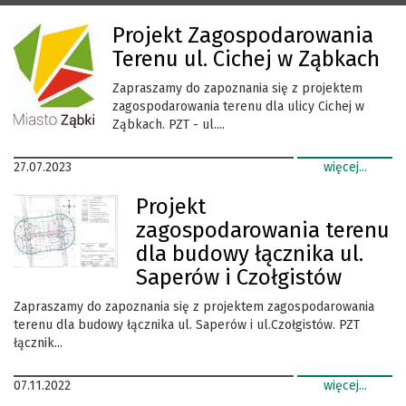
Projekt Zagospodarowania
Terenu ul. Cichej w Ząbkach
Zapraszamy do zapoznania się z projektem
zagospodarowania terenu dla ulicy Cichej w
Ząbkach. PZT - ul....
27.07.2023
więcej...
Projekt
zagospodarowania terenu
dla budowy łącznika ul.
Saperów i Czołgistów
Zapraszamy do zapoznania się z projektem zagospodarowania
terenu dla budowy łącznika ul. Saperów i ul.Czołgistów. PZT
łącznik...
07.11.2022
więcej...