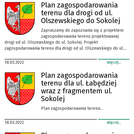
Plan zagospodarowania
terenu dla drogi od ul.
Olszewskiego do Sokolej
Zapraszamy do zapoznania się z projektem
zagospodarowania terenu projektowanej
drogi od ul. Olszewskiego do ul. Sokolej. Projekt
zagospodarowania terenu dla drogi od ul. Olszewskiego do ul....
18.03.2022
więcej...
Plan zagospodarowania
terenu dla ul. Łabędziej
wraz z fragmentem ul.
Sokolej
Plan zagospodarowania terenu...
18.03.2022
więcej...