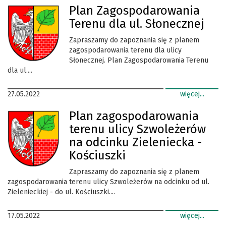
Plan Zagospodarowania
Terenu dla ul. Słonecznej
Zapraszamy do zapoznania się z planem
zagospodarowania terenu dla ulicy
Słonecznej. Plan Zagospodarowania Terenu
dla ul....
27.05.2022
więcej...
Plan zagospodarowania
terenu ulicy Szwoleżerów
na odcinku Zieleniecka -
Kościuszki
Zapraszamy do zapoznania się z planem
zagospodarowania terenu ulicy Szwoleżerów na odcinku od ul.
Zielenieckiej - do ul. Kościuszki....
17.05.2022
więcej...