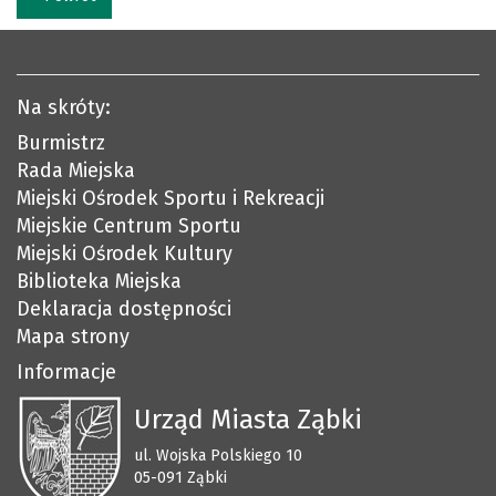
Na skróty:
Burmistrz
Rada Miejska
Miejski Ośrodek Sportu i Rekreacji
Miejskie Centrum Sportu
Miejski Ośrodek Kultury
Biblioteka Miejska
Deklaracja dostępności
Mapa strony
Informacje
Urząd Miasta Ząbki
ul. Wojska Polskiego 10
05-091 Ząbki