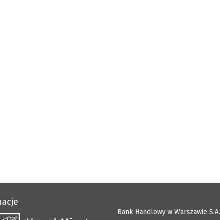
macje
Bank Handlowy w Warszawie S.A.