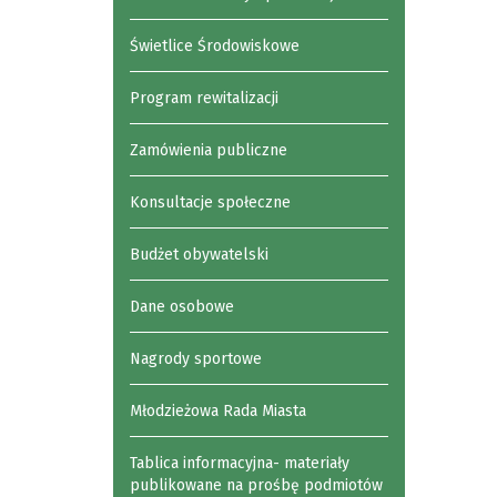
Świetlice Środowiskowe
Program rewitalizacji
Zamówienia publiczne
Konsultacje społeczne
Budżet obywatelski
Dane osobowe
Nagrody sportowe
Młodzieżowa Rada Miasta
Tablica informacyjna- materiały
publikowane na prośbę podmiotów