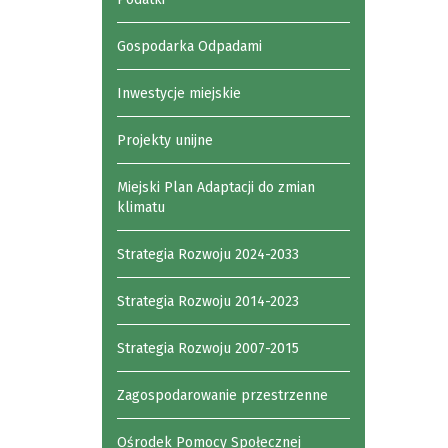
Gospodarka Odpadami
Inwestycje miejskie
Projekty unijne
Miejski Plan Adaptacji do zmian
klimatu
Strategia Rozwoju 2024-2033
Strategia Rozwoju 2014-2023
Strategia Rozwoju 2007-2015
Zagospodarowanie przestrzenne
Ośrodek Pomocy Społecznej