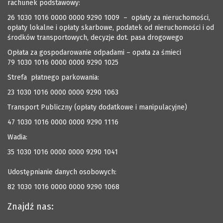
rachunek podstawowy:
26 1030 1016 0000 0000 9290 1009 – opłaty za nieruchomości,
opłaty lokalne i opłaty skarbowe, podatek od nieruchomości i od
środków transportowych, decyzje dot. pasa drogowego
Opłata za gospodarowanie odpadami – opata za śmieci
79 1030 1016 0000 0000 9290 1025
Strefa płatnego parkowania:
23 1030 1016 0000 0000 9290 1063
Transport Publiczny (opłaty dodatkowe i manipulacyjne)
47 1030 1016 0000 0000 9290 1116
Wadia:
35 1030 1016 0000 0000 9290 1041
Udostępnianie danych osobowych:
82 1030 1016 0000 0000 9290 1068
Znajdź nas: