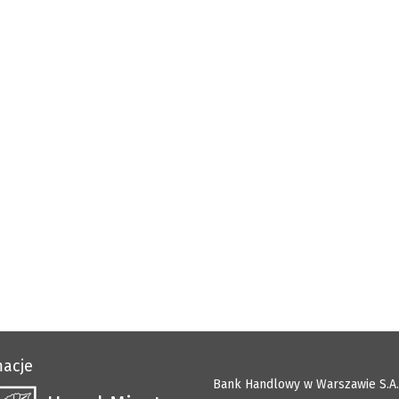
macje
Bank Handlowy w Warszawie S.A.