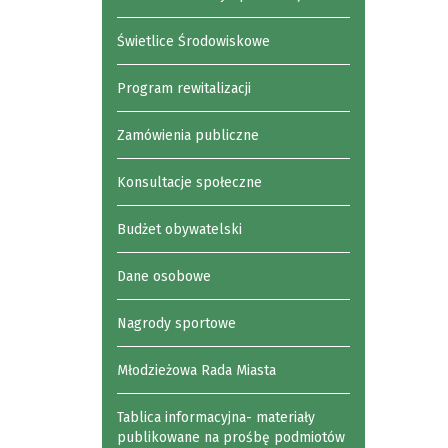
Świetlice Środowiskowe
Program rewitalizacji
Zamówienia publiczne
Konsultacje społeczne
Budżet obywatelski
Dane osobowe
Nagrody sportowe
Młodzieżowa Rada Miasta
Tablica informacyjna- materiały
publikowane na prośbę podmiotów