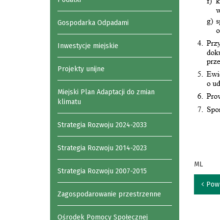
Gospodarka Odpadami
Inwestycje miejskie
Projekty unijne
Miejski Plan Adaptacji do zmian
klimatu
Strategia Rozwoju 2024-2033
Strategia Rozwoju 2014-2023
ML
Strategia Rozwoju 2007-2015
Pow
Zagospodarowanie przestrzenne
Ośrodek Pomocy Społecznej