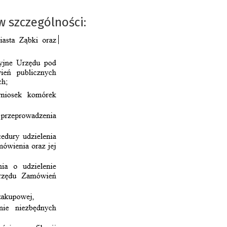
 szczególności: