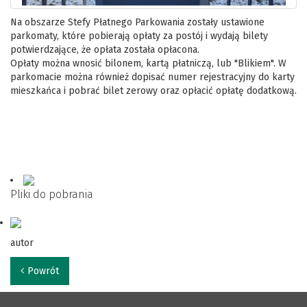
Na obszarze Stefy Płatnego Parkowania zostały ustawione
parkomaty, które pobierają opłaty za postój i wydają bilety
potwierdzające, że opłata została opłacona.
Opłaty można wnosić bilonem, kartą płatniczą, lub "Blikiem". W
parkomacie można również dopisać numer rejestracyjny do karty
mieszkańca i pobrać bilet zerowy oraz opłacić opłatę dodatkową.
Pliki do pobrania
autor
Powrót