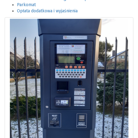
Parkomat
Opłata dodatkowa i wyjaśnienia