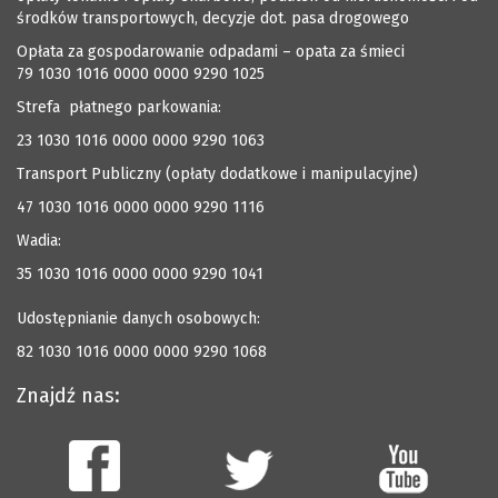
środków transportowych, decyzje dot. pasa drogowego
Opłata za gospodarowanie odpadami – opata za śmieci
79 1030 1016 0000 0000 9290 1025
Strefa płatnego parkowania:
23 1030 1016 0000 0000 9290 1063
Transport Publiczny (opłaty dodatkowe i manipulacyjne)
47 1030 1016 0000 0000 9290 1116
Wadia:
35 1030 1016 0000 0000 9290 1041
Udostępnianie danych osobowych:
82 1030 1016 0000 0000 9290 1068
Znajdź nas: