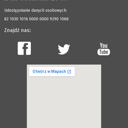
Udostępnianie danych osobowych:
82 1030 1016 0000 0000 9290 1068
Znajdź nas: