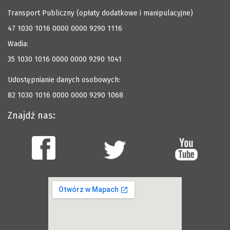
Transport Publiczny (opłaty dodatkowe i manipulacyjne)
47 1030 1016 0000 0000 9290 1116
Wadia:
35 1030 1016 0000 0000 9290 1041
Udostępnianie danych osobowych:
82 1030 1016 0000 0000 9290 1068
Znajdź nas: