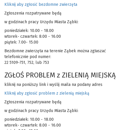
Kliknij aby zgłosić bezdomne zwierzęta
Zgłoszenia rozpatrywane będą
w godzinach pracy Urzędu Miasta Ząbki:
poniedziałek: 10.00 - 18.00
wtorek- czwartek: 8.00 - 16.00
piątek: 7.00- 15.00
Bezdomne zwierzęta na terenie Ząbek można zgłaszać
telefonicznie pod numer:
22 5109-751, 752, lub 753
ZGŁOŚ PROBLEM z ZIELENIĄ MIEJSKĄ
kliknij na poniższy link i wyślij maila na podany adres
Kliknij aby zgłosić problem z zielenią miejską
Zgłoszenia rozpatrywane będą
w godzinach pracy Urzędu Miasta Ząbki:
poniedziałek: 10.00 - 18.00
wtorek- czwartek: 8.00 - 16.00