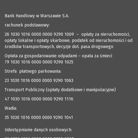
Bank Handlowy w Warszawie S.A.
rachunek podstawowy:
26 1030 1016 0000 0000 9290 1009 – opłaty za nieruchomości,
opłaty lokalne i opłaty skarbowe, podatek od nieruchomości i od
środków transportowych, decyzje dot. pasa drogowego
Opłata za gospodarowanie odpadami – opata za śmieci
79 1030 1016 0000 0000 9290 1025
Strefa płatnego parkowania:
23 1030 1016 0000 0000 9290 1063
Transport Publiczny (opłaty dodatkowe i manipulacyjne)
47 1030 1016 0000 0000 9290 1116
Wadia:
35 1030 1016 0000 0000 9290 1041
Udostępnianie danych osobowych: