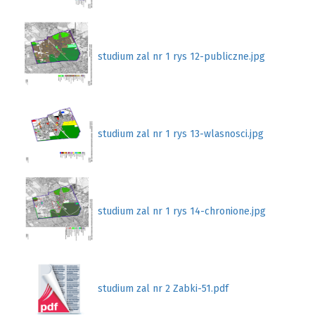
studium zal nr 1 rys 12-publiczne.jpg
studium zal nr 1 rys 13-wlasnosci.jpg
studium zal nr 1 rys 14-chronione.jpg
studium zal nr 2 Zabki-51.pdf