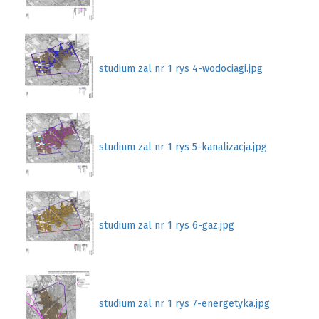
studium zal nr 1 rys 4-wodociagi.jpg
studium zal nr 1 rys 5-kanalizacja.jpg
studium zal nr 1 rys 6-gaz.jpg
studium zal nr 1 rys 7-energetyka.jpg