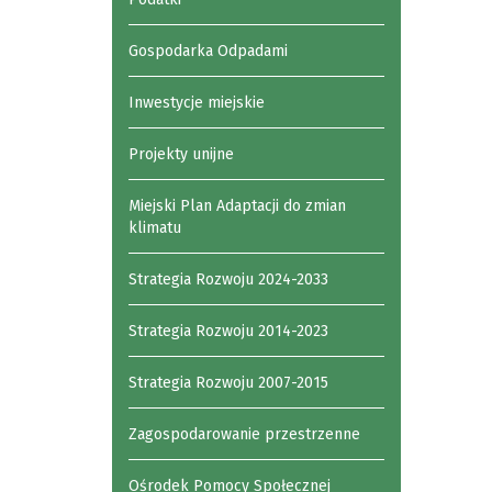
Gospodarka Odpadami
Inwestycje miejskie
Projekty unijne
Miejski Plan Adaptacji do zmian
klimatu
Strategia Rozwoju 2024-2033
Strategia Rozwoju 2014-2023
Strategia Rozwoju 2007-2015
Zagospodarowanie przestrzenne
Ośrodek Pomocy Społecznej