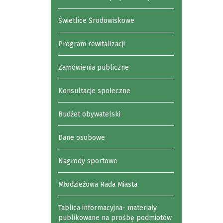
Świetlice Środowiskowe
Program rewitalizacji
Zamówienia publiczne
Konsultacje społeczne
Budżet obywatelski
Dane osobowe
Nagrody sportowe
Młodzieżowa Rada Miasta
Tablica informacyjna- materiały
publikowane na prośbę podmiotów