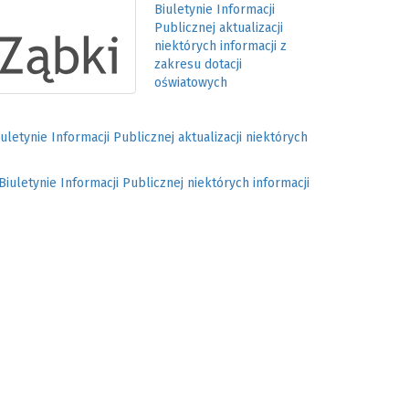
Biuletynie Informacji
Publicznej aktualizacji
niektórych informacji z
zakresu dotacji
oświatowych
letynie Informacji Publicznej aktualizacji niektórych
Biuletynie Informacji Publicznej niektórych informacji