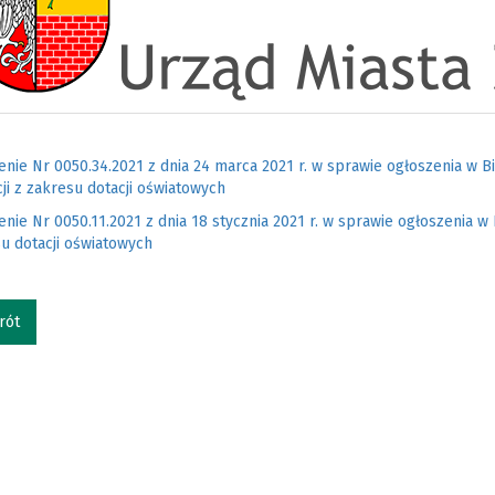
nie Nr 0050.34.2021 z dnia 24 marca 2021 r. w sprawie ogłoszenia w Biu
ji z zakresu dotacji oświatowych
nie Nr 0050.11.2021 z dnia 18 stycznia 2021 r. w sprawie ogłoszenia w 
u dotacji oświatowych
rót