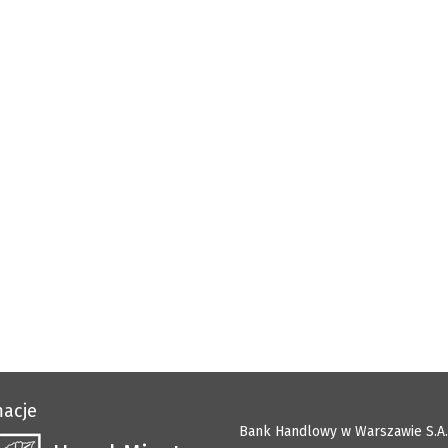
macje
Bank Handlowy w Warszawie S.A.